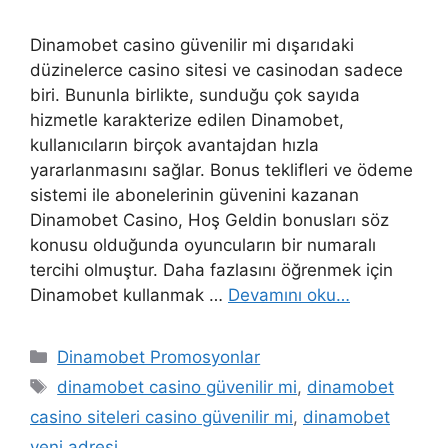
Dinamobet casino güvenilir mi dışarıdaki
düzinelerce casino sitesi ve casinodan sadece
biri. Bununla birlikte, sunduğu çok sayıda
hizmetle karakterize edilen Dinamobet,
kullanıcıların birçok avantajdan hızla
yararlanmasını sağlar. Bonus teklifleri ve ödeme
sistemi ile abonelerinin güvenini kazanan
Dinamobet Casino, Hoş Geldin bonusları söz
konusu olduğunda oyuncuların bir numaralı
tercihi olmuştur. Daha fazlasını öğrenmek için
Dinamobet kullanmak …
Devamını oku…
Kategoriler
Dinamobet Promosyonlar
Etiketler
dinamobet casino güvenilir mi
,
dinamobet
casino siteleri casino güvenilir mi
,
dinamobet
yeni adresi