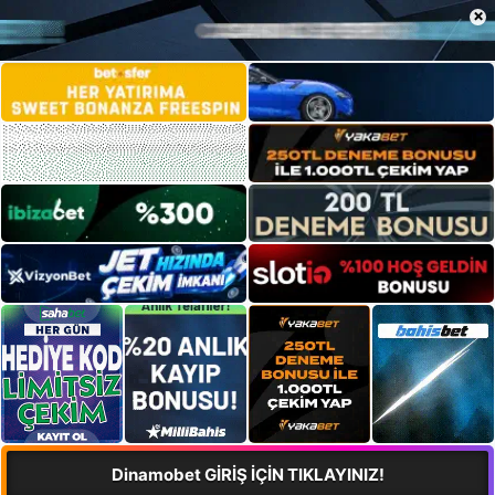
×
Dinamobet GİRİŞ İÇİN TIKLAYINIZ!