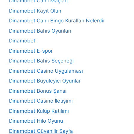
Dinamobet Canlı Maçları
Dinamobet Kayıt Olun
Dinamobet Canlı Bingo Kuralları Nelerdir
Dinamobet Bahis Oyunları
Dinamobet
Dinamobet E-spor
Dinamobet Bahis Seçeneği
Dinamobet Casino Uygulaması
Dinamobet Büyüleyici Oyunlar
Dinamobet Bonus Şansı
Dinamobet Casino İletişimi
Dinamobet Kulüp Katılımı
Dinamobet Hilo Oyunu
Dinamobet Güvenilir Sayfa