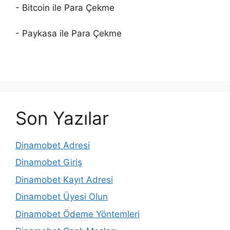
- Bitcoin ile Para Çekme
- Paykasa ile Para Çekme
Son Yazılar
Dinamobet Adresi
Dinamobet Giriş
Dinamobet Kayıt Adresi
Dinamobet Üyesi Olun
Dinamobet Ödeme Yöntemleri