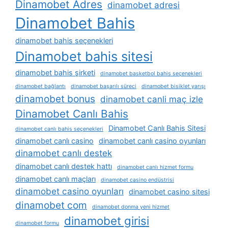
Dinamobet Adres
dinamobet adresi
Dinamobet Bahis
dinamobet bahis seçenekleri
Dinamobet bahis sitesi
dinamobet bahis şirketi
dinamobet basketbol bahis seçenekleri
dinamobet bağlantı
dinamobet başarılı süreci
dinamobet bisiklet yarışı
dinamobet bonus
dinamobet canli maç izle
Dinamobet Canlı Bahis
Dinamobet Canlı Bahis Sitesi
dinamobet canlı bahis seçenekleri
dinamobet canlı casino
dinamobet canlı casino oyunları
dinamobet canlı destek
dinamobet canlı destek hattı
dinamobet canlı hizmet formu
dinamobet canlı maçları
dinamobet casino endüstrisi
dinamobet casino oyunları
dinamobet casino sitesi
dinamobet com
dinamobet donma yeni hizmet
dinamobet girisi
dinamobet formu