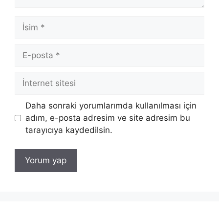
İsim
E-
posta
İnternet
sitesi
Daha sonraki yorumlarımda kullanılması için
adım, e-posta adresim ve site adresim bu
tarayıcıya kaydedilsin.