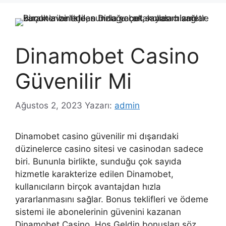
Dinamobet Casino
Güvenilir Mi
Ağustos 2, 2023
Yazarı:
admin
Dinamobet casino güvenilir mi dışarıdaki
düzinelerce casino sitesi ve casinodan sadece
biri. Bununla birlikte, sunduğu çok sayıda
hizmetle karakterize edilen Dinamobet,
kullanıcıların birçok avantajdan hızla
yararlanmasını sağlar. Bonus teklifleri ve ödeme
sistemi ile abonelerinin güvenini kazanan
Dinamobet Casino, Hoş Geldin bonusları söz