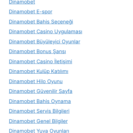
Dinamobet
Dinamobet E-spor
Dinamobet Bahis Seçeneği
Dinamobet Casino Uygulaması
Dinamobet Büyüleyici Oyunlar
Dinamobet Bonus Şansı
Dinamobet Casino İletişimi
Dinamobet Kulüp Katılımı
Dinamobet Hilo Oyunu
Dinamobet Güvenilir Sayfa
Dinamobet Bahis Oynama
Dinamobet Servis Bilgileri
Dinamobet Genel Bilgiler
Dinamobet Yuva Oyunları