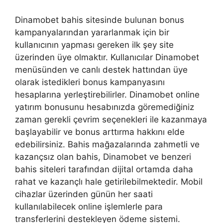
Dinamobet bahis sitesinde bulunan bonus
kampanyalarından yararlanmak için bir
kullanıcının yapması gereken ilk şey site
üzerinden üye olmaktır. Kullanıcılar Dinamobet
menüsünden ve canlı destek hattından üye
olarak istedikleri bonus kampanyasını
hesaplarına yerleştirebilirler. Dinamobet online
yatırım bonusunu hesabınızda göremediğiniz
zaman gerekli çevrim seçenekleri ile kazanmaya
başlayabilir ve bonus arttırma hakkını elde
edebilirsiniz. Bahis mağazalarında zahmetli ve
kazançsız olan bahis, Dinamobet ve benzeri
bahis siteleri tarafından dijital ortamda daha
rahat ve kazançlı hale getirilebilmektedir. Mobil
cihazlar üzerinden günün her saati
kullanılabilecek online işlemlerle para
transferlerini destekleyen ödeme sistemi.