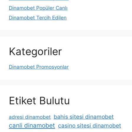
Dinamobet Popüler Canlı
Dinamobet Tercih Edilen
Kategoriler
Dinamobet Promosyonlar
Etiket Bulutu
bahis sitesi dinamobet
adresi dinamobet
canli dinamobet
casino sitesi dinamobet