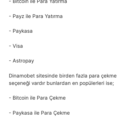
- Bitcoin ile Para Yatırma
- Payz ile Para Yatırma
- Paykasa
- Visa
- Astropay
Dinamobet sitesinde birden fazla para çekme
seçeneği vardır bunlardan en popülerleri ise;
- Bitcoin ile Para Çekme
- Paykasa ile Para Çekme