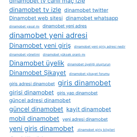
dinamobet tv canli maç izle
dinamobet tv izle
dinamobet twitter
Dinamobet web sitesi
dinamobet whatsapp
dinamobet yeni adres
dinamobet yasal mı
dinamobet yeni adresi
Dinamobet yeni giriş
dinamobet yeni giriş adresi nedir
dinamobet yönetimi
dinamobet yüksek oranlı mı
Dinamobet üyelik
dinamobet üyeliği oluşturun
Dinamobet Şikayet
dinamobet şikayet forumu
giris dinamobet
giris adresi dinamobet
girisi dinamobet
giris yap dinamobet
güncel adresi dinamobet
güncel dinamobet
kayit dinamobet
mobil dinamobet
yeni adresi dinamobet
yeni giris dinamobet
dinamobet giriş bilgileri