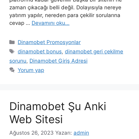
zaman çıkacağı belli değil. Dolayısıyla nereye
yatırım yapılır, nereden para çekilir sorularına
cevap …
Devamını oku…
Kategoriler
Dinamobet Promosyonlar
Etiketler
dinamobet bonus
,
dinamobet geri çekilme
sorunu
,
Dinamobet Giriş Adresi
Yorum yap
Dinamobet Şu Anki
Web Sitesi
Ağustos 26, 2023
Yazarı:
admin