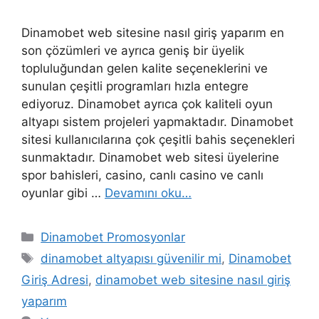
Dinamobet web sitesine nasıl giriş yaparım en
son çözümleri ve ayrıca geniş bir üyelik
topluluğundan gelen kalite seçeneklerini ve
sunulan çeşitli programları hızla entegre
ediyoruz. Dinamobet ayrıca çok kaliteli oyun
altyapı sistem projeleri yapmaktadır. Dinamobet
sitesi kullanıcılarına çok çeşitli bahis seçenekleri
sunmaktadır. Dinamobet web sitesi üyelerine
spor bahisleri, casino, canlı casino ve canlı
oyunlar gibi …
Devamını oku…
Kategoriler
Dinamobet Promosyonlar
Etiketler
dinamobet altyapısı güvenilir mi
,
Dinamobet
Giriş Adresi
,
dinamobet web sitesine nasıl giriş
yaparım