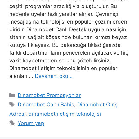
çeşitli programlar aracılığıyla oluşturulur. Bu
nedenle üyeler hızlı yanıtlar alırlar. Çevrimiçi
mesajlaşma teknolojisi en popüler çözümlerden
biridir. Dinamobet Canlı Destek uygulaması için
sitenin sağ alt köşesinde bulunan kırmızı beyaz
kutuya tıklayınız. Bu baloncuğa tıkladığınızda
farklı departmanların pencereleri açılacak ve hiç
vakit kaybetmeden sorunu çözebilirsiniz.
Dinamobet iletişim teknolojisinin en popüler
alanları …
Devamını oku…
Kategoriler
Dinamobet Promosyonlar
Etiketler
Dinamobet Canlı Bahis
,
Dinamobet Giriş
Adresi
,
dinamobet i̇letişim teknolojisi
Yorum yap