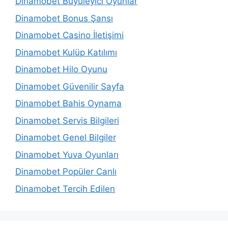
Dinamobet Büyüleyici Oyunlar
Dinamobet Bonus Şansı
Dinamobet Casino İletişimi
Dinamobet Kulüp Katılımı
Dinamobet Hilo Oyunu
Dinamobet Güvenilir Sayfa
Dinamobet Bahis Oynama
Dinamobet Servis Bilgileri
Dinamobet Genel Bilgiler
Dinamobet Yuva Oyunları
Dinamobet Popüler Canlı
Dinamobet Tercih Edilen