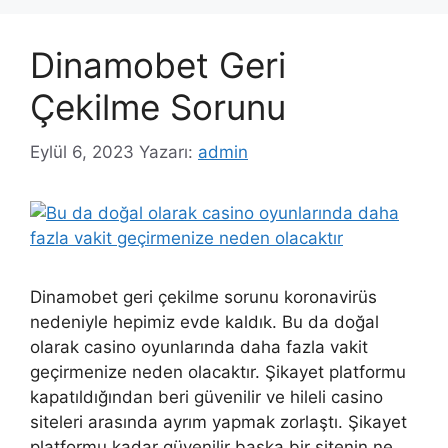
Dinamobet Geri
Çekilme Sorunu
Eylül 6, 2023
Yazarı:
admin
Dinamobet geri çekilme sorunu koronavirüs
nedeniyle hepimiz evde kaldık. Bu da doğal
olarak casino oyunlarında daha fazla vakit
geçirmenize neden olacaktır. Şikayet platformu
kapatıldığından beri güvenilir ve hileli casino
siteleri arasında ayrım yapmak zorlaştı. Şikayet
platformu kadar güvenilir başka bir sitenin ne