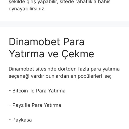
şekilde giriş yapabilir, sitede rahatlıkla bahis
oynayabilirsiniz.
Dinamobet Para
Yatırma ve Çekme
Dinamobet sitesinde dörtden fazla para yatırma
seçeneği vardır bunlardan en popülerleri ise;
- Bitcoin ile Para Yatırma
- Payz ile Para Yatırma
- Paykasa