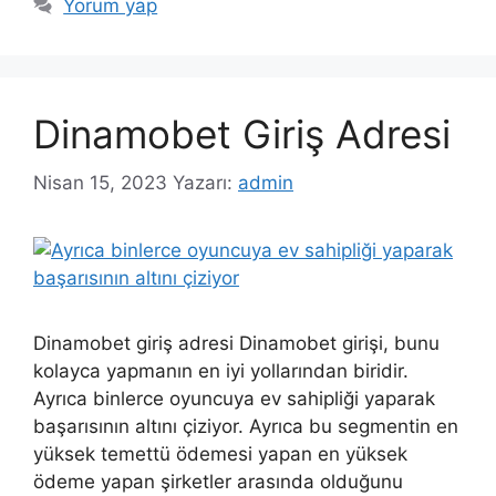
Yorum yap
Dinamobet Giriş Adresi
Nisan 15, 2023
Yazarı:
admin
Dinamobet giriş adresi Dinamobet girişi, bunu
kolayca yapmanın en iyi yollarından biridir.
Ayrıca binlerce oyuncuya ev sahipliği yaparak
başarısının altını çiziyor. Ayrıca bu segmentin en
yüksek temettü ödemesi yapan en yüksek
ödeme yapan şirketler arasında olduğunu