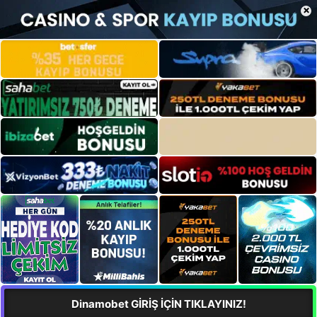
×
Dinamobet GİRİŞ İÇİN TIKLAYINIZ!