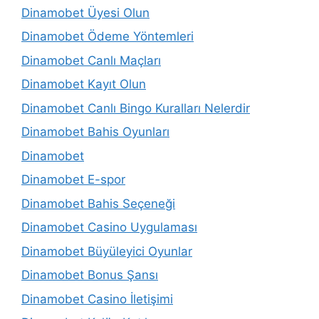
Dinamobet Üyesi Olun
Dinamobet Ödeme Yöntemleri
Dinamobet Canlı Maçları
Dinamobet Kayıt Olun
Dinamobet Canlı Bingo Kuralları Nelerdir
Dinamobet Bahis Oyunları
Dinamobet
Dinamobet E-spor
Dinamobet Bahis Seçeneği
Dinamobet Casino Uygulaması
Dinamobet Büyüleyici Oyunlar
Dinamobet Bonus Şansı
Dinamobet Casino İletişimi