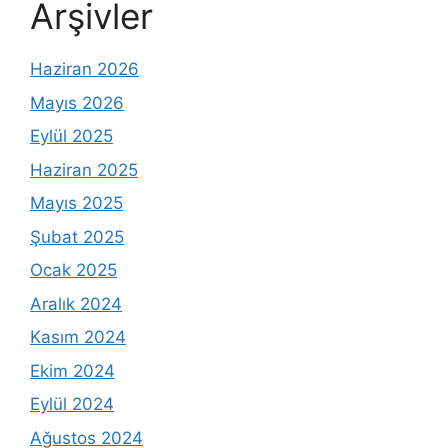
Arşivler
Haziran 2026
Mayıs 2026
Eylül 2025
Haziran 2025
Mayıs 2025
Şubat 2025
Ocak 2025
Aralık 2024
Kasım 2024
Ekim 2024
Eylül 2024
Ağustos 2024