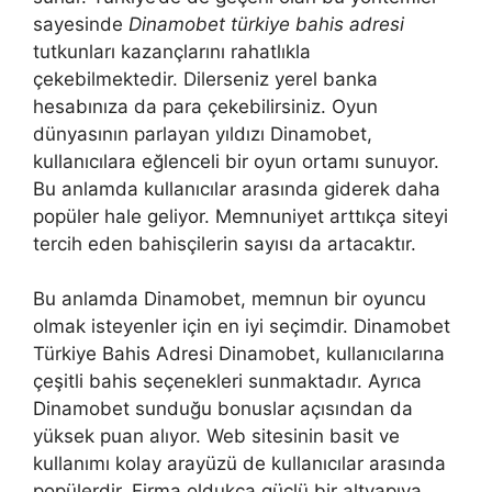
sayesinde
Dinamobet türkiye bahis adresi
tutkunları kazançlarını rahatlıkla
çekebilmektedir. Dilerseniz yerel banka
hesabınıza da para çekebilirsiniz. Oyun
dünyasının parlayan yıldızı Dinamobet,
kullanıcılara eğlenceli bir oyun ortamı sunuyor.
Bu anlamda kullanıcılar arasında giderek daha
popüler hale geliyor. Memnuniyet arttıkça siteyi
tercih eden bahisçilerin sayısı da artacaktır.
Bu anlamda Dinamobet, memnun bir oyuncu
olmak isteyenler için en iyi seçimdir. Dinamobet
Türkiye Bahis Adresi Dinamobet, kullanıcılarına
çeşitli bahis seçenekleri sunmaktadır. Ayrıca
Dinamobet sunduğu bonuslar açısından da
yüksek puan alıyor. Web sitesinin basit ve
kullanımı kolay arayüzü de kullanıcılar arasında
popülerdir. Firma oldukça güçlü bir altyapıya