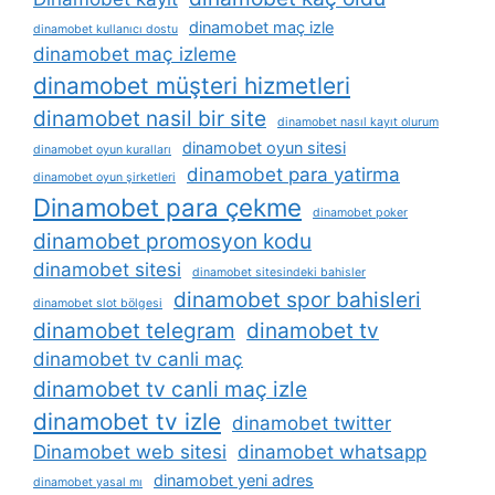
dinamobet maç izle
dinamobet kullanıcı dostu
dinamobet maç izleme
dinamobet müşteri hizmetleri
dinamobet nasil bir site
dinamobet nasıl kayıt olurum
dinamobet oyun sitesi
dinamobet oyun kuralları
dinamobet para yatirma
dinamobet oyun şirketleri
Dinamobet para çekme
dinamobet poker
dinamobet promosyon kodu
dinamobet sitesi
dinamobet sitesindeki bahisler
dinamobet spor bahisleri
dinamobet slot bölgesi
dinamobet telegram
dinamobet tv
dinamobet tv canli maç
dinamobet tv canli maç izle
dinamobet tv izle
dinamobet twitter
Dinamobet web sitesi
dinamobet whatsapp
dinamobet yeni adres
dinamobet yasal mı