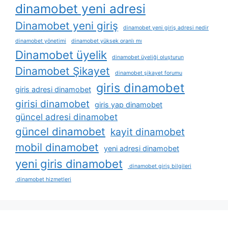
dinamobet yeni adresi
Dinamobet yeni giriş
dinamobet yeni giriş adresi nedir
dinamobet yönetimi
dinamobet yüksek oranlı mı
Dinamobet üyelik
dinamobet üyeliği oluşturun
Dinamobet Şikayet
dinamobet şikayet forumu
giris dinamobet
giris adresi dinamobet
girisi dinamobet
giris yap dinamobet
güncel adresi dinamobet
güncel dinamobet
kayit dinamobet
mobil dinamobet
yeni adresi dinamobet
yeni giris dinamobet
dinamobet giriş bilgileri
dinamobet hizmetleri