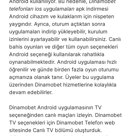
Android kullanılıyor. Bu nedenle,
Dinamobet
telefonları ios uygulamaları
apk indirmesi
Android cihazım ve kulaklarım için nispeten
yaygındır. Ayrıca, oturum açtıktan sonra
uygulamaları indirip yükleyebilir, kurulum
izinlerini ayarlayabilir ve kullanabilirsiniz. Canlı
bahis oyunları ve diğer tüm oyun seçenekleri
Android seçeneği kullanılarak rahatlıkla
oynanabilmektedir. Android uygulaması hızlı
öğrenilir ve günde birden fazla oyun oturumu
açmanıza olanak tanır. Üyeler bu uygulama
üzerinden Dinamobet hizmetlerine kolaylıkla
devam edebilirler.
Dinamobet Android uygulamasının TV
seçeneğinden canlı maçları izleyin. Dinamobet
TV seçenekleri için Dinamobet Telefon web
sitesinde Canlı TV bölümü oluşturduk.