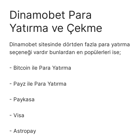
Dinamobet Para
Yatırma ve Çekme
Dinamobet sitesinde dörtden fazla para yatırma
seçeneği vardır bunlardan en popülerleri ise;
- Bitcoin ile Para Yatırma
- Payz ile Para Yatırma
- Paykasa
- Visa
- Astropay