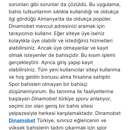
sorunları gibi sorunlar da çözüldü. Bu uygulama,
bahis tutkunlarının sıklıkla kullandığı ve oldukça
ilgi gördüğü Almanya’da da oldukça popüler.
Dinamobet mevcut adresinizi aramak için
tarayıcınızı kullanır. Eğer siteye üye iseniz
kolaylıkla üye olabilir ve istediğiniz hizmetleri
alabilirsiniz. Ancak üye olmayanlar ve kayıt
olmak isteyenler de bahisçidir. Bu kısım işlemi
gerçekleştirir. Ayrıca giriş yapıp kayıt
olabilirsiniz. Tüm yeni kullanıcılar siteyi kullanma
ve hoş geldin bonusu alma fırsatına sahiptir.
Spor bahisleri olmayan bir bahisçi
düşünemiyorum. Bu tanınma ile faaliyetlerine
başlayan
Dinamobet türkiye sporu anlatıyor
,
seçimi zor olan geniş bir bahis sitesi
yelpazesiyle herkesi karşılamaktadır. Dinamobet
Dinamobet
Türkiye, sınırsız eğlencenin ve
yüksek bahislerin tadını çıkarmak için spor