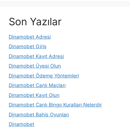
Son Yazılar
Dinamobet Adresi
Dinamobet Giriş
Dinamobet Kayıt Adresi
Dinamobet Üyesi Olun
Dinamobet Ödeme Yöntemleri
Dinamobet Canlı Maçları
Dinamobet Kayıt Olun
Dinamobet Canlı Bingo Kuralları Nelerdir
Dinamobet Bahis Oyunları
Dinamobet