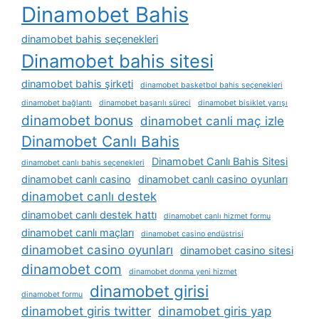
Dinamobet Bahis
dinamobet bahis seçenekleri
Dinamobet bahis sitesi
dinamobet bahis şirketi
dinamobet basketbol bahis seçenekleri
dinamobet bağlantı
dinamobet başarılı süreci
dinamobet bisiklet yarışı
dinamobet bonus
dinamobet canli maç izle
Dinamobet Canlı Bahis
Dinamobet Canlı Bahis Sitesi
dinamobet canlı bahis seçenekleri
dinamobet canlı casino
dinamobet canlı casino oyunları
dinamobet canlı destek
dinamobet canlı destek hattı
dinamobet canlı hizmet formu
dinamobet canlı maçları
dinamobet casino endüstrisi
dinamobet casino oyunları
dinamobet casino sitesi
dinamobet com
dinamobet donma yeni hizmet
dinamobet girisi
dinamobet formu
dinamobet giris twitter
dinamobet giris yap