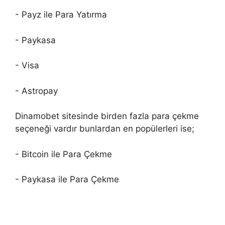
- Payz ile Para Yatırma
- Paykasa
- Visa
- Astropay
Dinamobet sitesinde birden fazla para çekme
seçeneği vardır bunlardan en popülerleri ise;
- Bitcoin ile Para Çekme
- Paykasa ile Para Çekme