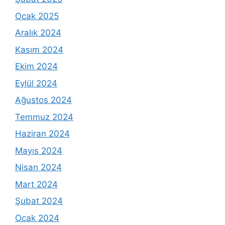
Ocak 2025
Aralık 2024
Kasım 2024
Ekim 2024
Eylül 2024
Ağustos 2024
Temmuz 2024
Haziran 2024
Mayıs 2024
Nisan 2024
Mart 2024
Şubat 2024
Ocak 2024