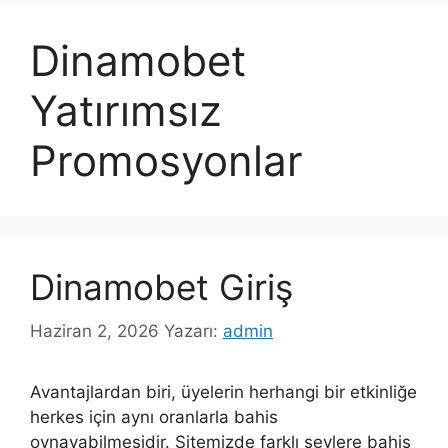
Dinamobet
Yatırımsız
Promosyonlar
Dinamobet Giriş
Haziran 2, 2026
Yazarı:
admin
Avantajlardan biri, üyelerin herhangi bir etkinliğe
herkes için aynı oranlarla bahis
oynayabilmesidir. Sitemizde farklı şeylere bahis