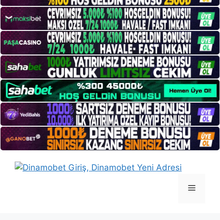
İçeriğe
atla
Menü