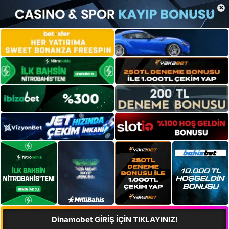
×
Dinamobet GİRİŞ İÇİN TIKLAYINIZ!