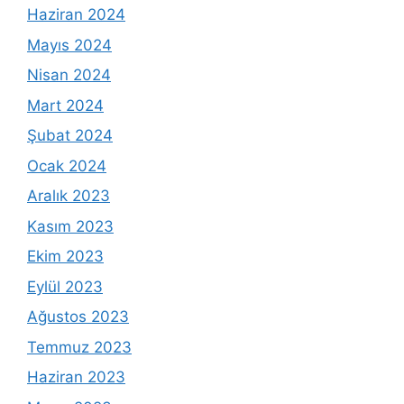
Haziran 2024
Mayıs 2024
Nisan 2024
Mart 2024
Şubat 2024
Ocak 2024
Aralık 2023
Kasım 2023
Ekim 2023
Eylül 2023
Ağustos 2023
Temmuz 2023
Haziran 2023