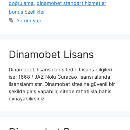
doğrulama
,
dinamobet standart hizmetler
bonus özellikler
Yorum yap
Dinamobet Lisans
Dinamobet, lisanslı bir sitedir. Lisans bilgileri
ise; 1668 / JAZ Nolu Curacao lisansı altında
lisanslanmıştır. Dinamobet sitesine güvenli bir
şekilde giriş yapabilir, sitede rahatlıkla bahis
oynayabilirsiniz.