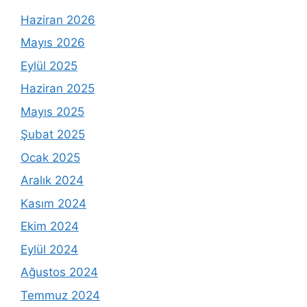
Haziran 2026
Mayıs 2026
Eylül 2025
Haziran 2025
Mayıs 2025
Şubat 2025
Ocak 2025
Aralık 2024
Kasım 2024
Ekim 2024
Eylül 2024
Ağustos 2024
Temmuz 2024