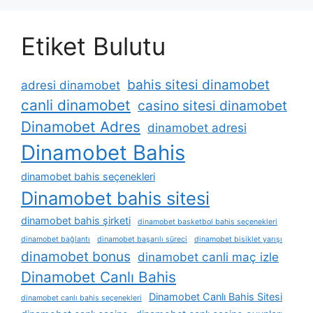
Etiket Bulutu
bahis sitesi dinamobet
adresi dinamobet
canli dinamobet
casino sitesi dinamobet
Dinamobet Adres
dinamobet adresi
Dinamobet Bahis
dinamobet bahis seçenekleri
Dinamobet bahis sitesi
dinamobet bahis şirketi
dinamobet basketbol bahis seçenekleri
dinamobet bağlantı
dinamobet başarılı süreci
dinamobet bisiklet yarışı
dinamobet bonus
dinamobet canli maç izle
Dinamobet Canlı Bahis
Dinamobet Canlı Bahis Sitesi
dinamobet canlı bahis seçenekleri