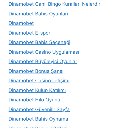
Dinamobet Canlı Bingo Kuralları Nelerdir
Dinamobet Bahis Oyunları
Dinamobet
Dinamobet E-spor
Dinamobet Bahis Seçeneği
Dinamobet Casino Uygulaması
Dinamobet Büyüleyici Oyunlar
Dinamobet Bonus Şansı
Dinamobet Casino İletişimi
Dinamobet Kulüp Katılımı
Dinamobet Hilo Oyunu
Dinamobet Güvenilir Sayfa
Dinamobet Bahis Oynama