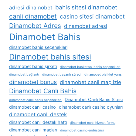
bahis sitesi dinamobet
adresi dinamobet
canli dinamobet
casino sitesi dinamobet
Dinamobet Adres
dinamobet adresi
Dinamobet Bahis
dinamobet bahis seçenekleri
Dinamobet bahis sitesi
dinamobet bahis şirketi
dinamobet basketbol bahis seçenekleri
dinamobet bağlantı
dinamobet başarılı süreci
dinamobet bisiklet yarışı
dinamobet bonus
dinamobet canli maç izle
Dinamobet Canlı Bahis
Dinamobet Canlı Bahis Sitesi
dinamobet canlı bahis seçenekleri
dinamobet canlı casino
dinamobet canlı casino oyunları
dinamobet canlı destek
dinamobet canlı destek hattı
dinamobet canlı hizmet formu
dinamobet canlı maçları
dinamobet casino endüstrisi