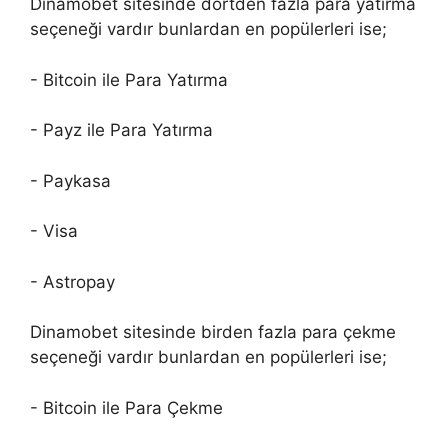
Dinamobet sitesinde dörtden fazla para yatırma
seçeneği vardır bunlardan en popülerleri ise;
- Bitcoin ile Para Yatırma
- Payz ile Para Yatırma
- Paykasa
- Visa
- Astropay
Dinamobet sitesinde birden fazla para çekme
seçeneği vardır bunlardan en popülerleri ise;
- Bitcoin ile Para Çekme