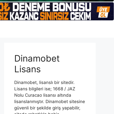
Dinamobet
Lisans
Dinamobet, lisanslı bir sitedir.
Lisans bilgileri ise; 1668 / JAZ
Nolu Curacao lisansı altında
lisanslanmıştır. Dinamobet sitesine
güvenli bir şekilde giriş yapabilir,