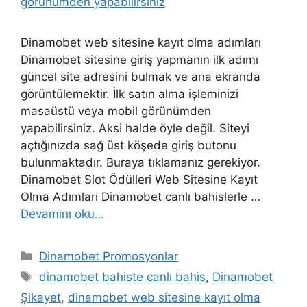
Dinamobet web sitesine kayıt olma adımları
Dinamobet sitesine giriş yapmanın ilk adımı
güncel site adresini bulmak ve ana ekranda
görüntülemektir. İlk satın alma işleminizi
masaüstü veya mobil görünümden
yapabilirsiniz. Aksi halde öyle değil. Siteyi
açtığınızda sağ üst köşede giriş butonu
bulunmaktadır. Buraya tıklamanız gerekiyor.
Dinamobet Slot Ödülleri Web Sitesine Kayıt
Olma Adımları Dinamobet canlı bahislerle …
Devamını oku…
Kategoriler
Dinamobet Promosyonlar
Etiketler
dinamobet bahiste canlı bahis
,
Dinamobet
Şikayet
,
dinamobet web sitesine kayıt olma