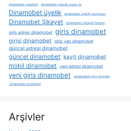
dinamobet yönetimi
dinamobet yüksek oranlı mı
Dinamobet üyelik
dinamobet üyeliği oluşturun
Dinamobet Şikayet
dinamobet şikayet forumu
giris dinamobet
giris adresi dinamobet
girisi dinamobet
giris yap dinamobet
güncel adresi dinamobet
güncel dinamobet
kayit dinamobet
mobil dinamobet
yeni adresi dinamobet
yeni giris dinamobet
dinamobet giriş bilgileri
dinamobet hizmetleri
Arşivler