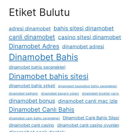
Etiket Bulutu
bahis sitesi dinamobet
adresi dinamobet
canli dinamobet
casino sitesi dinamobet
Dinamobet Adres
dinamobet adresi
Dinamobet Bahis
dinamobet bahis seçenekleri
Dinamobet bahis sitesi
dinamobet bahis şirketi
dinamobet basketbol bahis seçenekleri
dinamobet bağlantı
dinamobet başarılı süreci
dinamobet bisiklet yarışı
dinamobet bonus
dinamobet canli maç izle
Dinamobet Canlı Bahis
Dinamobet Canlı Bahis Sitesi
dinamobet canlı bahis seçenekleri
dinamobet canlı casino
dinamobet canlı casino oyunları