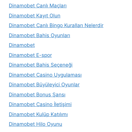
Dinamobet Canlı Maçları
Dinamobet Kayıt Olun
Dinamobet Canlı Bingo Kuralları Nelerdir
Dinamobet Bahis Oyunları
Dinamobet
Dinamobet E-spor
Dinamobet Bahis Seçeneği
Dinamobet Casino Uygulaması
Dinamobet Büyüleyici Oyunlar
Dinamobet Bonus Şansı
Dinamobet Casino İletişimi
Dinamobet Kulüp Katılımı
Dinamobet Hilo Oyunu