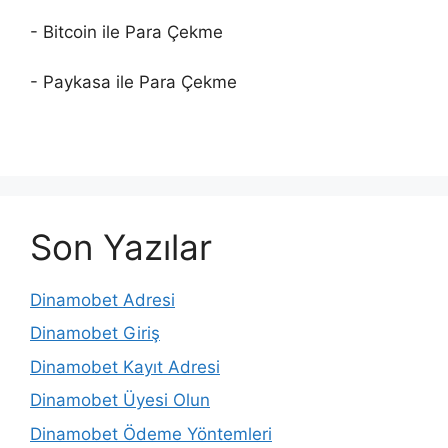
- Bitcoin ile Para Çekme
- Paykasa ile Para Çekme
Son Yazılar
Dinamobet Adresi
Dinamobet Giriş
Dinamobet Kayıt Adresi
Dinamobet Üyesi Olun
Dinamobet Ödeme Yöntemleri