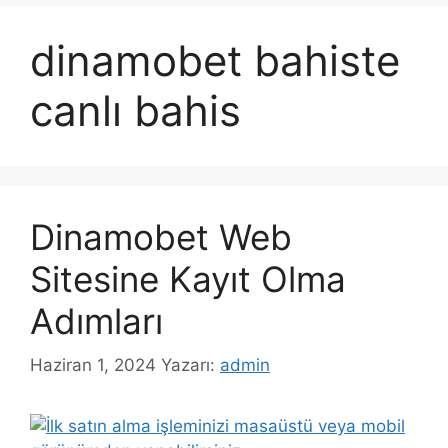
dinamobet bahiste
canlı bahis
Dinamobet Web
Sitesine Kayıt Olma
Adımları
Haziran 1, 2024
Yazarı:
admin