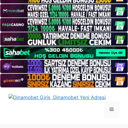
İçeriğe
atla
Menü