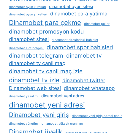
dinamobet oyun sitesi
dinamobet oyun kuralları
dinamobet para yatirma
dinamobet oyun şirketleri
Dinamobet para çekme
dinamobet poker
dinamobet promosyon kodu
dinamobet sitesi
dinamobet sitesindeki bahisler
dinamobet spor bahisleri
dinamobet slot bölgesi
dinamobet telegram
dinamobet tv
dinamobet tv canli maç
dinamobet tv canli maç izle
dinamobet tv izle
dinamobet twitter
Dinamobet web sitesi
dinamobet whatsapp
dinamobet yeni adres
dinamobet yasal mı
dinamobet yeni adresi
Dinamobet yeni giriş
dinamobet yeni giriş adresi nedir
dinamobet yönetimi
dinamobet yüksek oranlı mı
Dinamobet üyelik