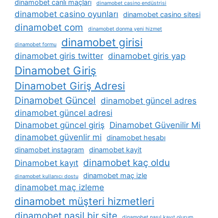
dinamobet canlı maçları
dinamobet casino endüstrisi
dinamobet casino oyunları
dinamobet casino sitesi
dinamobet com
dinamobet donma yeni hizmet
dinamobet girisi
dinamobet formu
dinamobet giris twitter
dinamobet giris yap
Dinamobet Giriş
Dinamobet Giriş Adresi
Dinamobet Güncel
dinamobet güncel adres
dinamobet güncel adresi
Dinamobet güncel giriş
Dinamobet Güvenilir Mi
dinamobet güvenlir mi
dinamobet hesabı
dinamobet instagram
dinamobet kayit
dinamobet kaç oldu
Dinamobet kayıt
dinamobet maç izle
dinamobet kullanıcı dostu
dinamobet maç izleme
dinamobet müşteri hizmetleri
dinamobet nasil bir site
dinamobet nasıl kayıt olurum