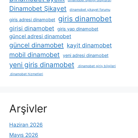
dinamobet üyeliği oluşturun
Dinamobet Şikayet
dinamobet şikayet forumu
giris dinamobet
giris adresi dinamobet
girisi dinamobet
giris yap dinamobet
güncel adresi dinamobet
güncel dinamobet
kayit dinamobet
mobil dinamobet
yeni adresi dinamobet
yeni giris dinamobet
dinamobet giriş bilgileri
dinamobet hizmetleri
Arşivler
Haziran 2026
Mayıs 2026