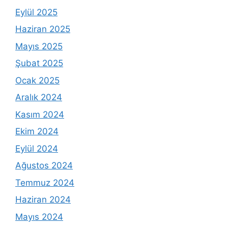
Eylül 2025
Haziran 2025
Mayıs 2025
Şubat 2025
Ocak 2025
Aralık 2024
Kasım 2024
Ekim 2024
Eylül 2024
Ağustos 2024
Temmuz 2024
Haziran 2024
Mayıs 2024