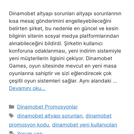
Dinamobet altyapı sorunları altyapı sorunlarının
kısa mesaj gönderimini engelleyebileceğini
belirten şirket, bu nedenle en güncel ve kesin
bilginin sitenin sosyal medya platformlarından
alınabileceğini bildirdi. Şirketin kullanıcı
konforuna odaklanması, yeni indirim sistemiyle
yeni müşterilerin ilgisini çekiyor. Dinamobet
Games, oyun sitesinde mevcut en yeni masa
oyunlarına sahiptir ve sizi eğlendirecek çok
çeşitli oyun sistemleri sağlar. Aynı alandaki …
Devamını oku…
Kategoriler
Dinamobet Promosyonlar
Etiketler
dinamobet altyapı sorunları
,
dinamobet
promosyon kodu
,
dinamobet yeni kullanıcıları
Yorum yap