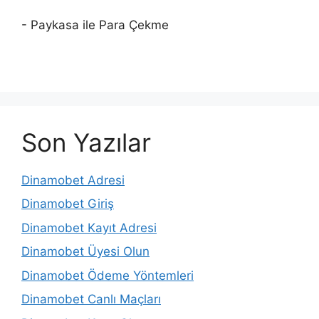
- Paykasa ile Para Çekme
Son Yazılar
Dinamobet Adresi
Dinamobet Giriş
Dinamobet Kayıt Adresi
Dinamobet Üyesi Olun
Dinamobet Ödeme Yöntemleri
Dinamobet Canlı Maçları