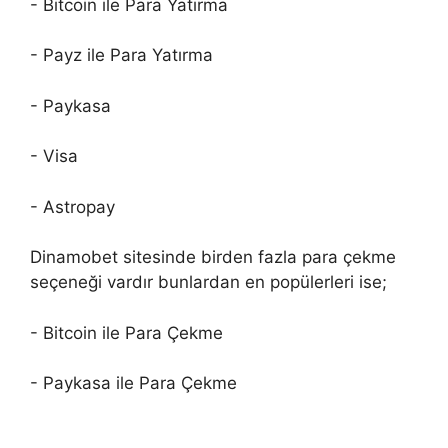
- Bitcoin ile Para Yatırma
- Payz ile Para Yatırma
- Paykasa
- Visa
- Astropay
Dinamobet sitesinde birden fazla para çekme
seçeneği vardır bunlardan en popülerleri ise;
- Bitcoin ile Para Çekme
- Paykasa ile Para Çekme