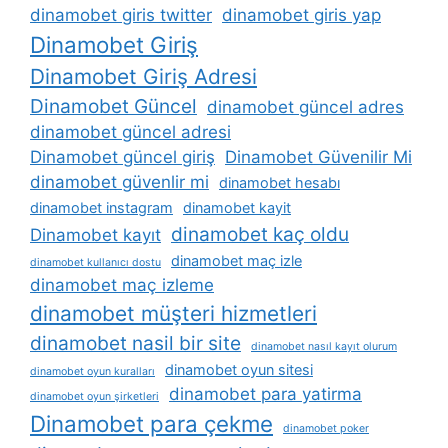
dinamobet giris twitter
dinamobet giris yap
Dinamobet Giriş
Dinamobet Giriş Adresi
Dinamobet Güncel
dinamobet güncel adres
dinamobet güncel adresi
Dinamobet güncel giriş
Dinamobet Güvenilir Mi
dinamobet güvenlir mi
dinamobet hesabı
dinamobet instagram
dinamobet kayit
dinamobet kaç oldu
Dinamobet kayıt
dinamobet maç izle
dinamobet kullanıcı dostu
dinamobet maç izleme
dinamobet müşteri hizmetleri
dinamobet nasil bir site
dinamobet nasıl kayıt olurum
dinamobet oyun sitesi
dinamobet oyun kuralları
dinamobet para yatirma
dinamobet oyun şirketleri
Dinamobet para çekme
dinamobet poker