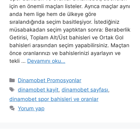
için en önemli maçları listeler. Ayrıca maçlar aynı
anda hem lige hem de ülkeye göre
sıralandığında seçim basitleşiyor. İstediğiniz
müsabakadan seçim yaptıktan sonra: Beraberlik
Getirisi, Toplam Alt/Üst bahisleri ve Ortak Gol
bahisleri arasından seçim yapabilirsiniz. Maçtan
önce oranlarınızı ve bahislerinizi ayarlayın ve
tekli …
Devamını oku…
Kategoriler
Dinamobet Promosyonlar
Etiketler
dinamobet kayit
,
dinamobet sayfası
,
dinamobet spor bahisleri ve oranlar
Yorum yap