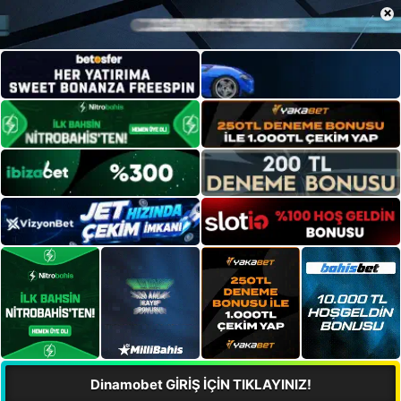
×
Dinamobet GİRİŞ İÇİN TIKLAYINIZ!