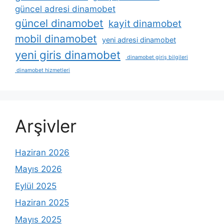
güncel adresi dinamobet
güncel dinamobet
kayit dinamobet
mobil dinamobet
yeni adresi dinamobet
yeni giris dinamobet
dinamobet giriş bilgileri
dinamobet hizmetleri
Arşivler
Haziran 2026
Mayıs 2026
Eylül 2025
Haziran 2025
Mayıs 2025