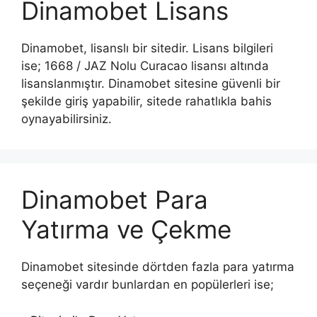
Dinamobet Lisans
Dinamobet, lisanslı bir sitedir. Lisans bilgileri
ise; 1668 / JAZ Nolu Curacao lisansı altında
lisanslanmıştır. Dinamobet sitesine güvenli bir
şekilde giriş yapabilir, sitede rahatlıkla bahis
oynayabilirsiniz.
Dinamobet Para
Yatırma ve Çekme
Dinamobet sitesinde dörtden fazla para yatırma
seçeneği vardır bunlardan en popülerleri ise;