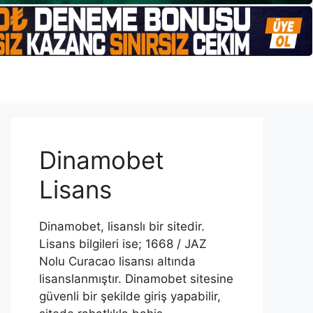
Dinamobet
Lisans
Dinamobet, lisanslı bir sitedir.
Lisans bilgileri ise; 1668 / JAZ
Nolu Curacao lisansı altında
lisanslanmıştır. Dinamobet sitesine
güvenli bir şekilde giriş yapabilir,