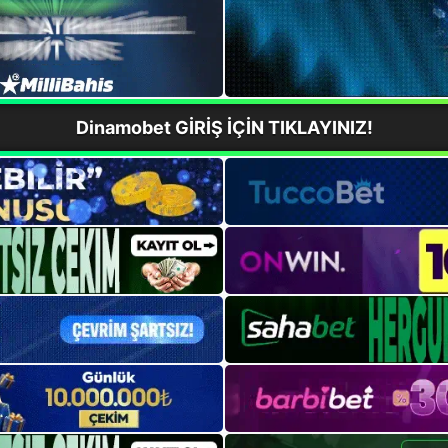
Dinamobet GİRİŞ İÇİN TIKLAYINIZ!