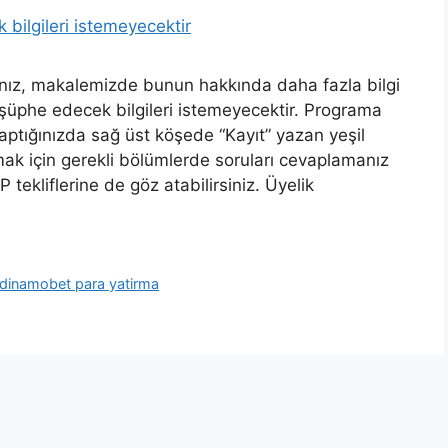
nız, makalemizde bunun hakkında daha fazla bilgi
 şüphe edecek bilgileri istemeyecektir. Programa
yaptığınızda sağ üst köşede “Kayıt” yazan yeşil
ak için gerekli bölümlerde soruları cevaplamanız
tekliflerine de göz atabilirsiniz. Üyelik
dinamobet para yatirma