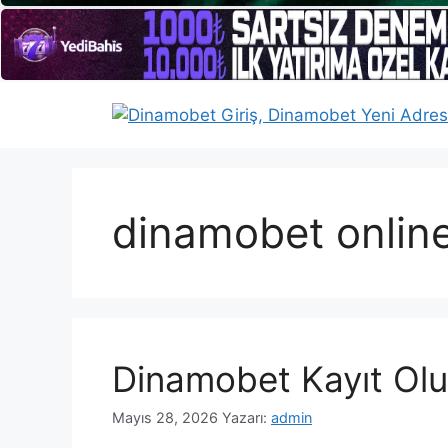
İçeriğe
atla
dinamobet online
Dinamobet Kayıt Ol
Mayıs 28, 2026
Yazarı:
admin