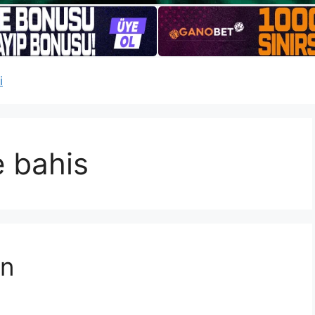
 bahis
un