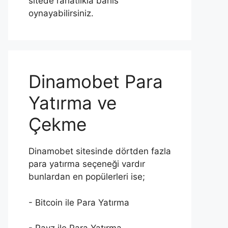
sitede rahatlıkla bahis
oynayabilirsiniz.
Dinamobet Para
Yatırma ve
Çekme
Dinamobet sitesinde dörtden fazla
para yatırma seçeneği vardır
bunlardan en popülerleri ise;
- Bitcoin ile Para Yatırma