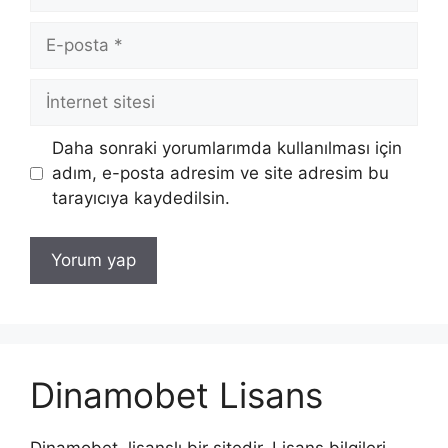
E-
posta
İnternet
sitesi
Daha sonraki yorumlarımda kullanılması için
adım, e-posta adresim ve site adresim bu
tarayıcıya kaydedilsin.
Dinamobet Lisans
Dinamobet, lisanslı bir sitedir. Lisans bilgileri