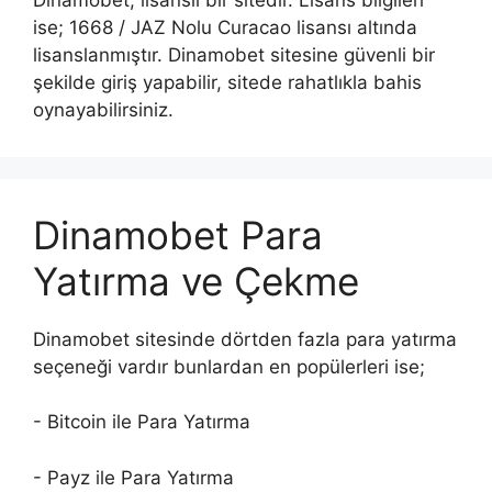
ise; 1668 / JAZ Nolu Curacao lisansı altında
lisanslanmıştır. Dinamobet sitesine güvenli bir
şekilde giriş yapabilir, sitede rahatlıkla bahis
oynayabilirsiniz.
Dinamobet Para
Yatırma ve Çekme
Dinamobet sitesinde dörtden fazla para yatırma
seçeneği vardır bunlardan en popülerleri ise;
- Bitcoin ile Para Yatırma
- Payz ile Para Yatırma