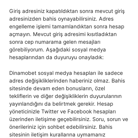
Giriş adresiniz kapatıldıktan sonra mevcut giriş
adresinizden bahis oynayabilirsiniz. Adres
engelleme işlemi tamamlandıktan sonra hesap
açmayın. Mevcut giriş adresimi kısıtladıktan
sonra cep numarama gelen mesajları
görebiliyorum. Aşağıdaki sosyal medya
hesaplarından da duyuruyu onayladık:
Dinamobet sosyal medya hesapları ile sadece
adres değişikliklerinden haberiniz olmaz. Bahis
sitesinde devam eden bonusların, özel
tekliflerin ve diğer değişikliklerin duyurularının
yayınlandığını da belirtmek gerekir. Hesap
yöneticinizle Twitter ve Facebook hesapları
üzerinden iletişime geçebilirsiniz. Soru, sorun ve
önerileriniz için sohbet edebilirsiniz. Bahis
sitesinin iletişim kurallarına uymamanız