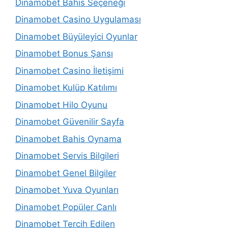
Dinamobet Bahis Seçeneği
Dinamobet Casino Uygulaması
Dinamobet Büyüleyici Oyunlar
Dinamobet Bonus Şansı
Dinamobet Casino İletişimi
Dinamobet Kulüp Katılımı
Dinamobet Hilo Oyunu
Dinamobet Güvenilir Sayfa
Dinamobet Bahis Oynama
Dinamobet Servis Bilgileri
Dinamobet Genel Bilgiler
Dinamobet Yuva Oyunları
Dinamobet Popüler Canlı
Dinamobet Tercih Edilen