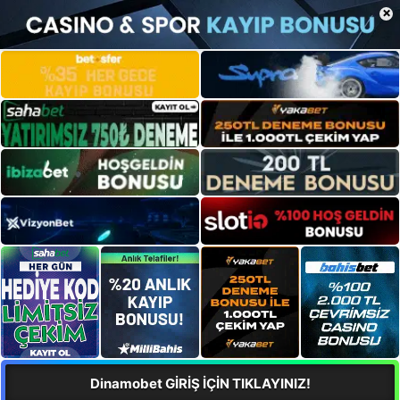
×
Dinamobet GİRİŞ İÇİN TIKLAYINIZ!