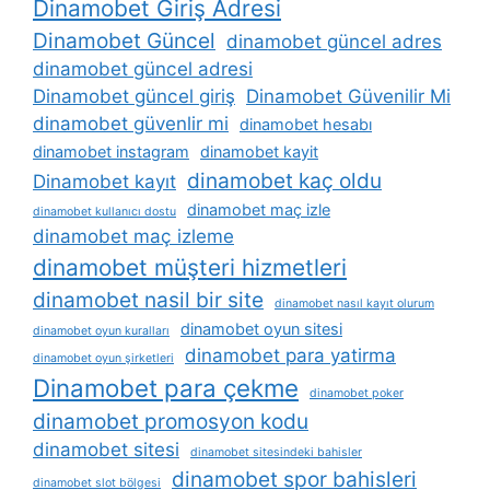
Dinamobet Giriş Adresi
Dinamobet Güncel
dinamobet güncel adres
dinamobet güncel adresi
Dinamobet güncel giriş
Dinamobet Güvenilir Mi
dinamobet güvenlir mi
dinamobet hesabı
dinamobet instagram
dinamobet kayit
dinamobet kaç oldu
Dinamobet kayıt
dinamobet maç izle
dinamobet kullanıcı dostu
dinamobet maç izleme
dinamobet müşteri hizmetleri
dinamobet nasil bir site
dinamobet nasıl kayıt olurum
dinamobet oyun sitesi
dinamobet oyun kuralları
dinamobet para yatirma
dinamobet oyun şirketleri
Dinamobet para çekme
dinamobet poker
dinamobet promosyon kodu
dinamobet sitesi
dinamobet sitesindeki bahisler
dinamobet spor bahisleri
dinamobet slot bölgesi