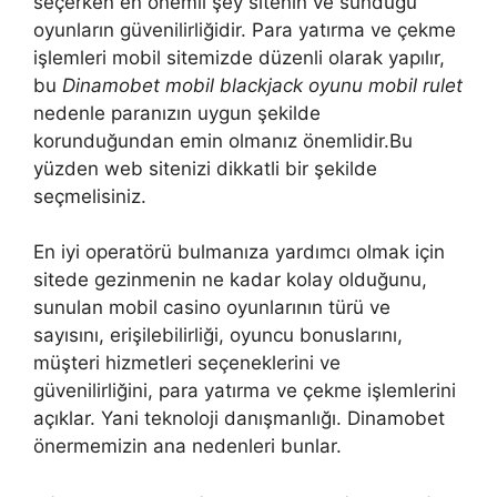
seçerken en önemli şey sitenin ve sunduğu
oyunların güvenilirliğidir. Para yatırma ve çekme
işlemleri mobil sitemizde düzenli olarak yapılır,
bu
Dinamobet mobil blackjack oyunu mobil rulet
nedenle paranızın uygun şekilde
korunduğundan emin olmanız önemlidir.Bu
yüzden web sitenizi dikkatli bir şekilde
seçmelisiniz.
En iyi operatörü bulmanıza yardımcı olmak için
sitede gezinmenin ne kadar kolay olduğunu,
sunulan mobil casino oyunlarının türü ve
sayısını, erişilebilirliği, oyuncu bonuslarını,
müşteri hizmetleri seçeneklerini ve
güvenilirliğini, para yatırma ve çekme işlemlerini
açıklar. Yani teknoloji danışmanlığı. Dinamobet
önermemizin ana nedenleri bunlar.