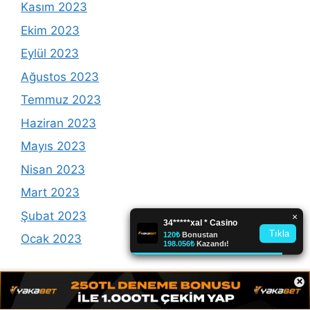
Kasım 2023
Ekim 2023
Eylül 2023
Ağustos 2023
Temmuz 2023
Haziran 2023
Mayıs 2023
Nisan 2023
Mart 2023
Şubat 2023
Ocak 2023
×
Avrasya'nın en büyük reklam platformunda olmak için