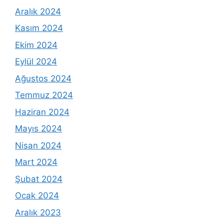
Aralık 2024
Kasım 2024
Ekim 2024
Eylül 2024
Ağustos 2024
Temmuz 2024
Haziran 2024
Mayıs 2024
Nisan 2024
Mart 2024
Şubat 2024
Ocak 2024
Aralık 2023