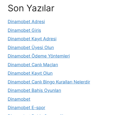
Son Yazılar
Dinamobet Adresi
Dinamobet Giriş
Dinamobet Kayıt Adresi
Dinamobet Üyesi Olun
Dinamobet Ödeme Yöntemleri
Dinamobet Canlı Maçları
Dinamobet Kayıt Olun
Dinamobet Canlı Bingo Kuralları Nelerdir
Dinamobet Bahis Oyunları
Dinamobet
Dinamobet E-spor