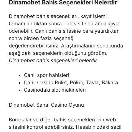
Dinamobet Bahis Seçenekleri Nelerdir
Dinamobet bahis seçenekleri, kayıt işlemi
tamamlandıktan sonra bahis siteleri aracılığıyla
ödenebilir. Canlı bahis sitesine para yatırdıktan
sonra birden fazla seçeneği
değerlendirebilirsiniz. Araştırmalarım sonucunda
aşağıdaki seçeneklerin olduğunu gördüm.
Dinamobet bahis seçenekleri nelerdir
Canlı spor bahisleri
Canlı Casino Rulet, Poker, Tavla, Bakara
Casinodaki slot makineleri
Dinamobet Sanal Casino Oyunu
Bombalar ve diğer bahis seçenekleri için web
sitesini kontrol edebilirsiniz. Hesabınızdaki seçili