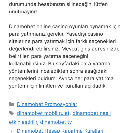
durumunda hesabınızın silineceğini lütfen
unutmayınız.
Dinamobet online casino oyunları oynamak için
para yatırmanız gerekir. Yasadışı casino
sitelerine para yatırmak için farklı seçenekleri
değerlendirebilirsiniz. Mevcut giriş adresinizde
belirtilen para yatırma seçeneğini
kullanabilirsiniz. Bu sayfadaki para yatırma
yöntemlerini inceledikten sonra aşağıdaki
seçenekleri buldum: Ayrıca her para yatırma
yöntemi için limitleri ve kuralları açıkladık.
Kategoriler
Dinamobet Promosyonlar
Etiketler
dinamobet mobil rulet
,
dinamobet nasıl
etkinleştirilir
,
dinamobet tv
Dinamobet Hesap Kapatma Kuralları